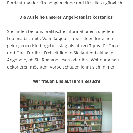
Einrichtung der Kirchengemeinde und für alle zugänglich.
Die Ausleihe unseres Angebotes ist kostenlos!
Sie finden bei uns praktische Informationen zu jedem
Lebensabschnitt. Vom Ratgeber über Ideen für einen
gelungenen Kindergeburtstag bis hin zu Tipps für Oma
und Opa. Für Ihre Freizeit finden Sie laufend aktuelle
Angebote, ob Sie Romane lesen oder Ihre Wohnung neu
dekorieren möchten. Vorbeischauen lohnt sich immer!
Wir freuen uns auf Ihren Besuch!