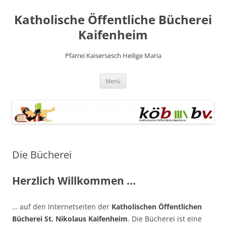
Zum
Inhalt
Katholische Öffentliche Bücherei
springen
Kaifenheim
Pfarrei Kaisersesch Heilige Maria
Menü
Die Bücherei
Herzlich Willkommen …
… auf den Internetseiten der
Katholischen Öffentlichen
Bücherei St. Nikolaus Kaifenheim
. Die Bücherei ist eine