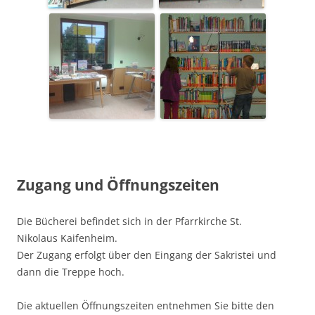
Zugang und Öffnungszeiten
Die Bücherei befindet sich in der Pfarrkirche St.
Nikolaus Kaifenheim.
Der Zugang erfolgt über den Eingang der Sakristei und
dann die Treppe hoch.
Die aktuellen Öffnungszeiten entnehmen Sie bitte den